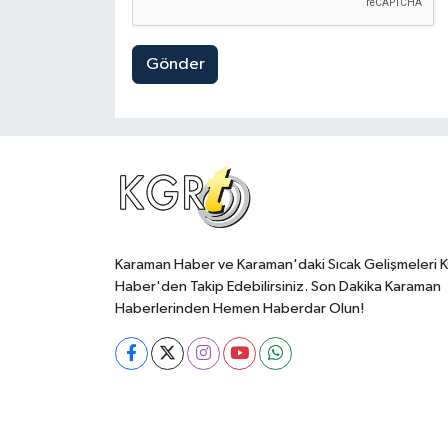
Gönder
Karaman Haber ve Karaman'daki Sıcak Gelişmeleri 
Haber'den Takip Edebilirsiniz. Son Dakika Karaman
Haberlerinden Hemen Haberdar Olun!