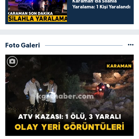
Karaman’da Silahla
Yaralama: 1 Kişi Yaralandı
Foto Galeri