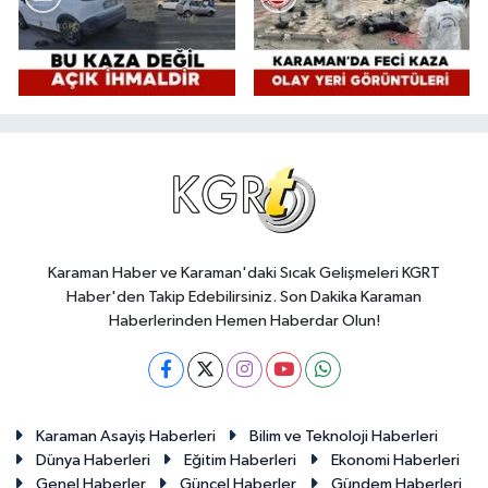
Karaman Haber ve Karaman'daki Sıcak Gelişmeleri KGRT
Haber'den Takip Edebilirsiniz. Son Dakika Karaman
Haberlerinden Hemen Haberdar Olun!
Karaman Asayiş Haberleri
Bilim ve Teknoloji Haberleri
Dünya Haberleri
Eğitim Haberleri
Ekonomi Haberleri
Genel Haberler
Güncel Haberler
Gündem Haberleri