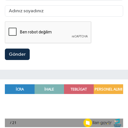
Gönder