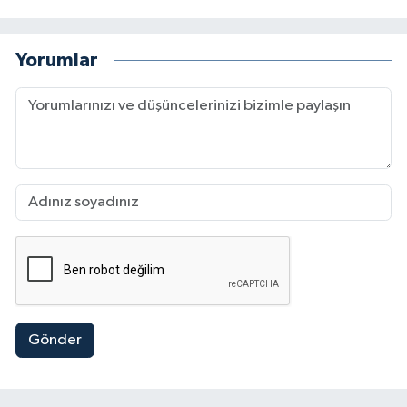
Yorumlar
Gönder