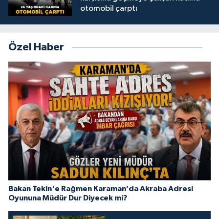
otomobil çarptı
Özel Haber
Bakan Tekin'e Rağmen Karaman’da Akraba Adresi
Oyununa Müdür Dur Diyecek mi?