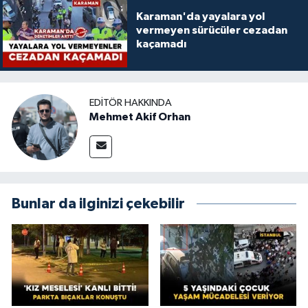
Karaman'da yayalara yol
vermeyen sürücüler cezadan
kaçamadı
EDITÖR HAKKINDA
Mehmet Akif Orhan
Bunlar da ilginizi çekebilir