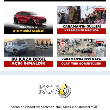
Karaman Haber ve Karaman'daki Sıcak Gelişmeleri KGRT