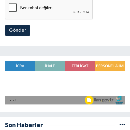
Gönder
Son Haberler