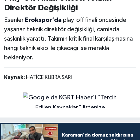
Direktör Değişikliği
Esenler
Erokspor’da
play-off finali öncesinde
yaşanan teknik direktör değişikliği, camiada
şaşkınlık yarattı. Takımın kritik final karşılaşmasına
hangi teknik ekip ile çıkacağı ise merakla
bekleniyor.
Kaynak:
HATİCE KÜBRA SARI
Karaman’da domuz saldırısına