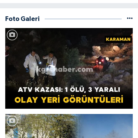
Foto Galeri