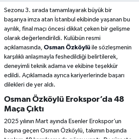
Sezonu 3. sırada tamamlayarak büyük bir
başarıya imza atan İstanbul ekibinde yaşanan bu
ayrılık, final maçı öncesi dikkat çeken bir gelişme
olarak değerlendirildi. Kulübün resmi
açıklamasında,
Osman Özköylü
ile sözleşmenin
karşılıklı anlaşmayla feshedildiği belirtilerek,
deneyimli teknik adama ve ekibine teşekkür
edildi. Açıklamada ayrıca kariyerlerinde başarı
dilekleri de yer aldı.
Osman Özköylü Erokspor’da 48
Maça Çıktı
2025 yılının Mart ayında Esenler Erokspor’un
başına geçen Osman Özköylü, takımın başında