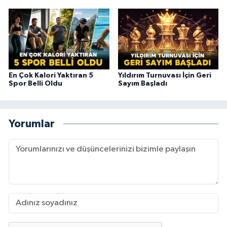
En Çok Kalori Yaktıran 5
Yıldırım Turnuvası İçin Geri
Spor Belli Oldu
Sayım Başladı
Yorumlar