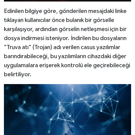
Edinilen bilgiye göre, gönderilen mesajdaki linke
tıklayan kullanıcılar önce bulanık bir görselle
karşılaşıyor, ardından görselin netleşmesi için bir
dosya indirmesi isteniyor. İndirilen bu dosyaların
"Truva atı" (Trojan) adı verilen casus yazılımlar
barındırabileceği, bu yazılımların cihazdaki diğer
uygulamalara erişerek kontrolü ele geçirebileceği
belirtiliyor.