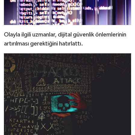
Olayla ilgili uzmanlar, dijital güvenlik önlemlerinin
artırılması gerektiğini hatırlattı.