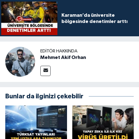
Karaman’da üniversite
bölgesinde denetimler arttı
EDITÖR HAKKINDA
Mehmet Akif Orhan
Bunlar da ilginizi çekebilir