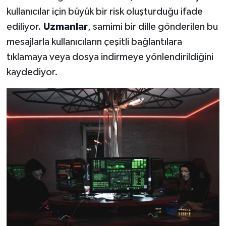
kullanıcılar için büyük bir risk oluşturduğu ifade
ediliyor.
Uzmanlar
, samimi bir dille gönderilen bu
mesajlarla kullanıcıların çeşitli bağlantılara
tıklamaya veya dosya indirmeye yönlendirildiğini
kaydediyor.