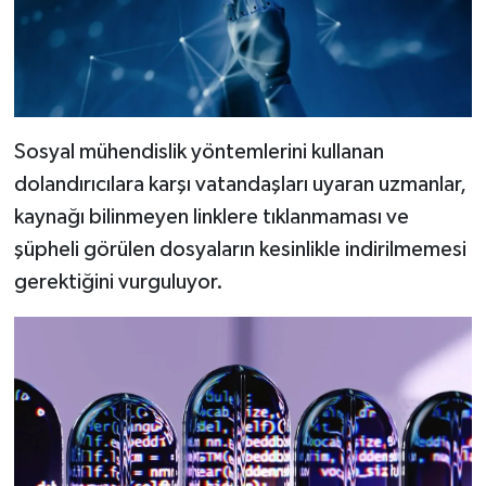
Sosyal mühendislik yöntemlerini kullanan
dolandırıcılara karşı vatandaşları uyaran uzmanlar,
kaynağı bilinmeyen linklere tıklanmaması ve
şüpheli görülen dosyaların kesinlikle indirilmemesi
gerektiğini vurguluyor.