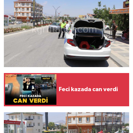
Feci kazada can verdi