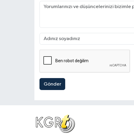
Gönder