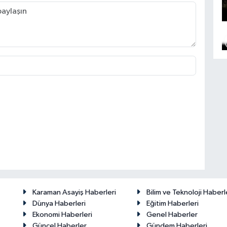
Karaman Asayiş Haberleri
Bilim ve Teknoloji Haberl
Dünya Haberleri
Eğitim Haberleri
Ekonomi Haberleri
Genel Haberler
Güncel Haberler
Gündem Haberleri