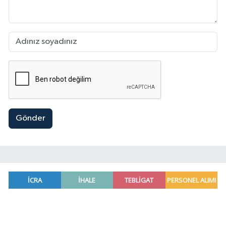
Gönder