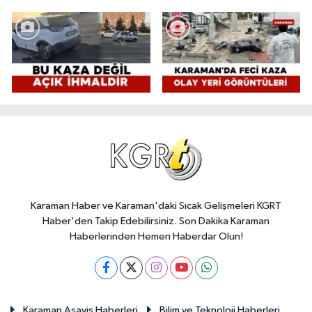
Karaman Haber ve Karaman'daki Sıcak Gelişmeleri KGRT
Haber'den Takip Edebilirsiniz. Son Dakika Karaman
Haberlerinden Hemen Haberdar Olun!
Karaman Asayiş Haberleri
Bilim ve Teknoloji Haberleri