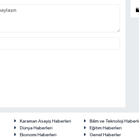
Karaman Asayiş Haberleri
Bilim ve Teknoloji Haberl
Dünya Haberleri
Eğitim Haberleri
Ekonomi Haberleri
Genel Haberler