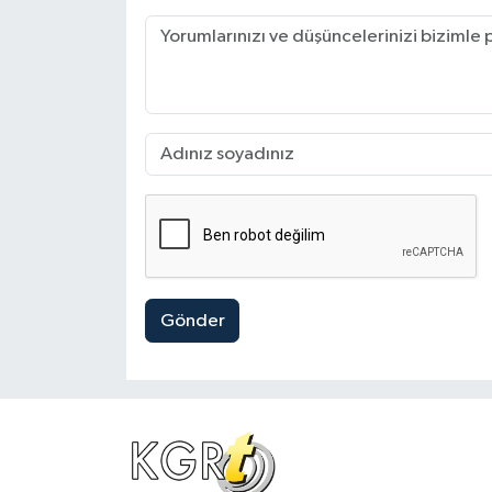
Gönder