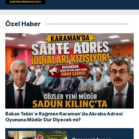
Özel Haber
Bakan Tekin'e Rağmen Karaman’da Akraba Adresi
Oyununa Müdür Dur Diyecek mi?