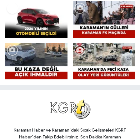
Karaman Haber ve Karaman'daki Sıcak Gelişmeleri KGRT
Haber'den Takip Edebilirsiniz. Son Dakika Karaman