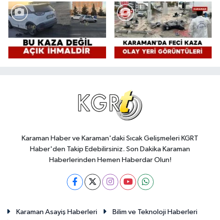
Karaman Haber ve Karaman'daki Sıcak Gelişmeleri KGRT
Haber'den Takip Edebilirsiniz. Son Dakika Karaman
Haberlerinden Hemen Haberdar Olun!
Karaman Asayiş Haberleri
Bilim ve Teknoloji Haberleri