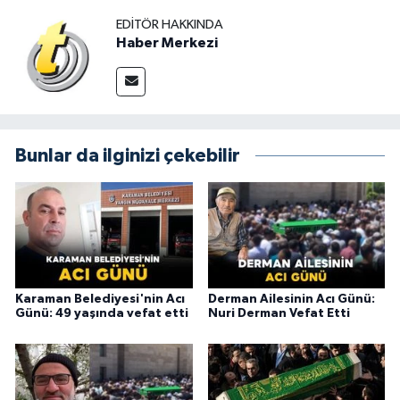
EDITÖR HAKKINDA
Haber Merkezi
Bunlar da ilginizi çekebilir
Karaman Belediyesi'nin Acı
Derman Ailesinin Acı Günü:
Günü: 49 yaşında vefat etti
Nuri Derman Vefat Etti