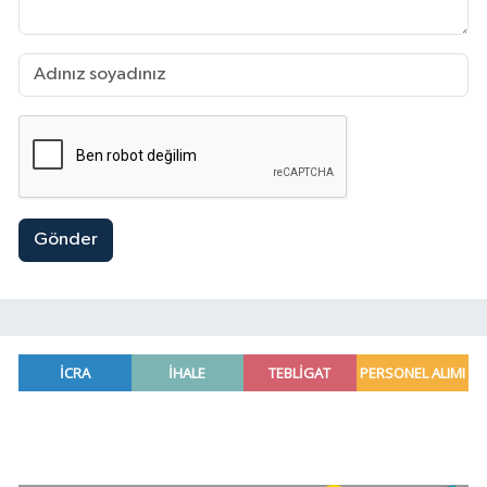
Gönder