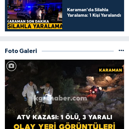
Karaman’da Silahla
Yaralama: 1 Kişi Yaralandı
Foto Galeri