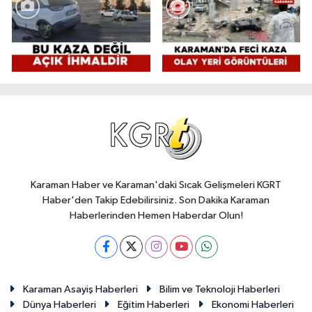
Karaman Haber ve Karaman'daki Sıcak Gelişmeleri KGRT
Haber'den Takip Edebilirsiniz. Son Dakika Karaman
Haberlerinden Hemen Haberdar Olun!
Karaman Asayiş Haberleri
Bilim ve Teknoloji Haberleri
Dünya Haberleri
Eğitim Haberleri
Ekonomi Haberleri