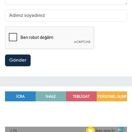
Gönder