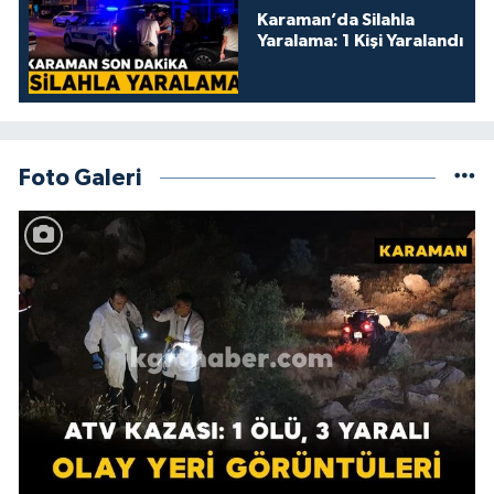
Karaman’da Silahla
Yaralama: 1 Kişi Yaralandı
Foto Galeri