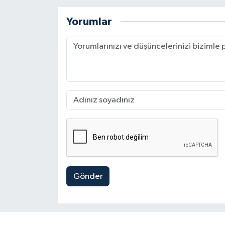
Yorumlar
Gönder