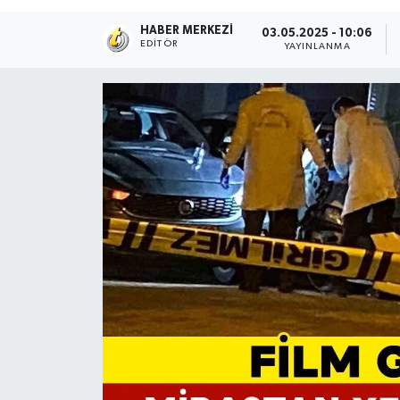
HABER MERKEZI
03.05.2025 - 10:06
EDITÖR
YAYINLANMA