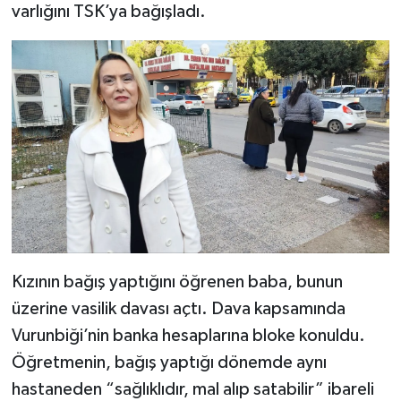
varlığını TSK’ya bağışladı.
Kızının bağış yaptığını öğrenen baba, bunun
üzerine vasilik davası açtı. Dava kapsamında
Vurunbiği’nin banka hesaplarına bloke konuldu.
Öğretmenin, bağış yaptığı dönemde aynı
hastaneden “sağlıklıdır, mal alıp satabilir” ibareli