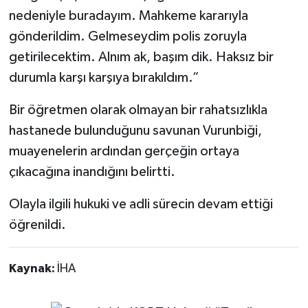
nedeniyle buradayım. Mahkeme kararıyla
gönderildim. Gelmeseydim polis zoruyla
getirilecektim. Alnım ak, başım dik. Haksız bir
durumla karşı karşıya bırakıldım.”
Bir öğretmen olarak olmayan bir rahatsızlıkla
hastanede bulunduğunu savunan Vurunbiği,
muayenelerin ardından gerçeğin ortaya
çıkacağına inandığını belirtti.
Olayla ilgili hukuki ve adli sürecin devam ettiği
öğrenildi.
Kaynak:
İHA