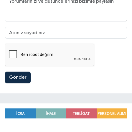
Gönder