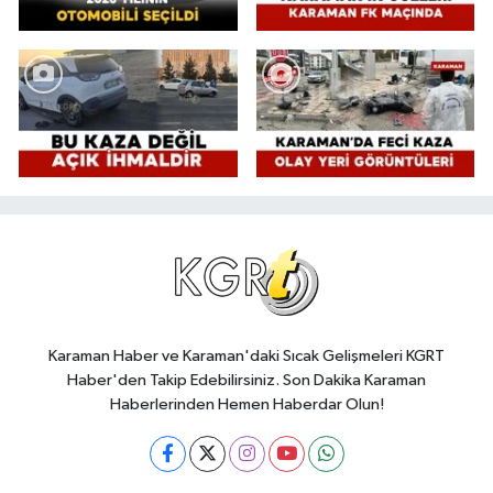
Karaman Haber ve Karaman'daki Sıcak Gelişmeleri KGRT
Haber'den Takip Edebilirsiniz. Son Dakika Karaman
Haberlerinden Hemen Haberdar Olun!