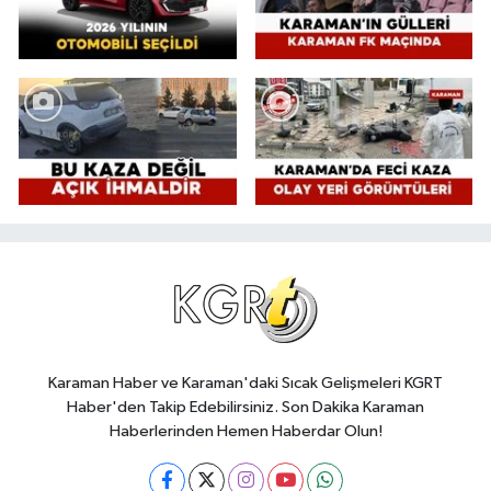
Karaman Haber ve Karaman'daki Sıcak Gelişmeleri KGRT
Haber'den Takip Edebilirsiniz. Son Dakika Karaman
Haberlerinden Hemen Haberdar Olun!