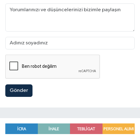
Gönder