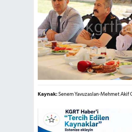
Kaynak:
Senem Yavuzaslan-Mehmet Akif 