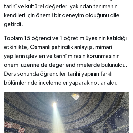
tarihî ve kültürel değerleri yakından tanımanın
kendileri için önemli bir deneyim olduğunu dile
getirdi.
Toplam 15 öğrenci ve 1 öğretim üyesinin katıldığı
etkinlikte, Osmanlı şehircilik anlayışı, mimari
yapıların işlevleri ve tarihî mirasın korunmasının
önemi üzerine de değerlendirmelerde bulunuldu.
Ders sonunda öğrenciler tarihi yapının farklı
bölümlerinde incelemeler yaparak notlar aldı.