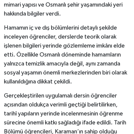
mimari yapısı ve Osmanlı şehir yaşamındaki yeri
hakkında bilgiler verdi.
Hamamın iç ve dış bölümlerini detaylı şekilde
inceleyen öğrenciler, derslerde teorik olarak
işlenen bilgileri yerinde gözlemleme imkânı elde
etti. Özellikle Osmanlı döneminde hamamların
yalnızca temizlik amacıyla değil, aynı zamanda
sosyal yaşamın önemli merkezlerinden biri olarak
kullanıldığına dikkat çekildi.
Gerçekleştirilen uygulamalı dersin öğrenciler
açısından oldukça verimli geçtiği belirtilirken,
tarihî yapıların yerinde incelenmesinin öğrenme
sürecine önemli katkı sağladığı ifade edildi. Tarih
Bölümü öğrencileri, Karaman’ın sahip olduğu