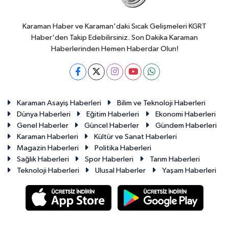
Karaman Haber ve Karaman'daki Sıcak Gelişmeleri KGRT
Haber'den Takip Edebilirsiniz. Son Dakika Karaman
Haberlerinden Hemen Haberdar Olun!
Karaman Asayiş Haberleri
Bilim ve Teknoloji Haberleri
Dünya Haberleri
Eğitim Haberleri
Ekonomi Haberleri
Genel Haberler
Güncel Haberler
Gündem Haberleri
Karaman Haberleri
Kültür ve Sanat Haberleri
Magazin Haberleri
Politika Haberleri
Sağlık Haberleri
Spor Haberleri
Tarım Haberleri
Teknoloji Haberleri
Ulusal Haberler
Yaşam Haberleri