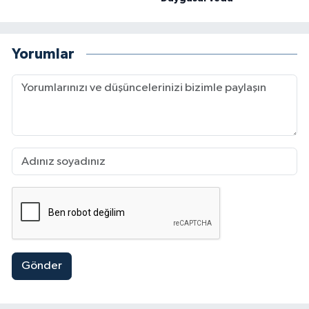
Yorumlar
Gönder