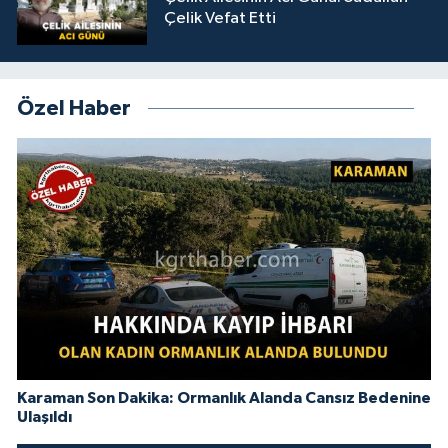
Çelik Vefat Etti
Özel Haber
Karaman Son Dakika: Ormanlık Alanda Cansız Bedenine
Ulaşıldı