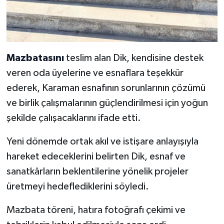
Mazbatasını
teslim alan Dik, kendisine destek
veren oda üyelerine ve esnaflara teşekkür
ederek, Karaman esnafının sorunlarının çözümü
ve birlik çalışmalarının güçlendirilmesi için yoğun
şekilde çalışacaklarını ifade etti.
Yeni dönemde ortak akıl ve istişare anlayışıyla
hareket edeceklerini belirten Dik, esnaf ve
sanatkârların beklentilerine yönelik projeler
üretmeyi hedeflediklerini söyledi.
Mazbata töreni, hatıra fotoğrafı çekimi ve