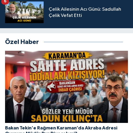
6
Çelik Ailesinin Acı Günü: Sadullah
Çelik Vefat Etti
Özel Haber
Bakan Tekin'e Rağmen Karaman’da Akraba Adresi