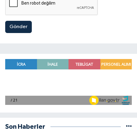
Gönder
Son Haberler