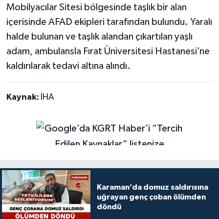
Mobilyacılar Sitesi bölgesinde taşlık bir alan
içerisinde AFAD ekipleri tarafından bulundu. Yaralı
halde bulunan ve taşlık alandan çıkartılan yaşlı
adam, ambulansla Fırat Üniversitesi Hastanesi’ne
kaldırılarak tedavi altına alındı.
Kaynak:
İHA
Karaman’da domuz saldırısına
uğrayan genç çoban ölümden
döndü