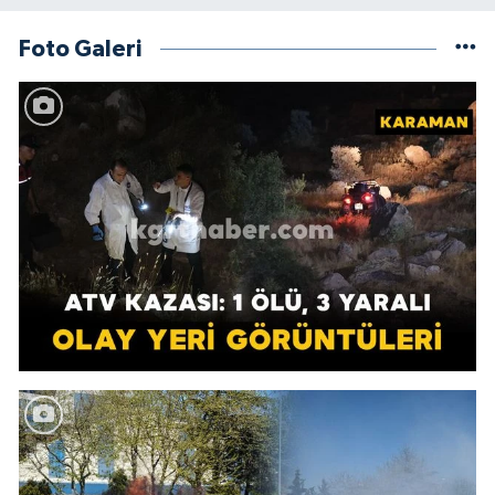
Foto Galeri