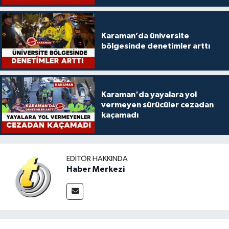
Karaman’da üniversite
bölgesinde denetimler arttı
Karaman'da yayalara yol
vermeyen sürücüler cezadan
kaçamadı
EDITÖR HAKKINDA
Haber Merkezi