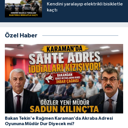
Kendini yaralayıp elektrikli bisikletle
kaçtı
Özel Haber
Bakan Tekin'e Rağmen Karaman’da Akraba Adresi
Oyununa Müdür Dur Diyecek mi?