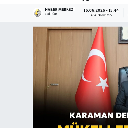
HABER MERKEZI
16.06.2026 - 15:44
EDITÖR
YAYINLANMA