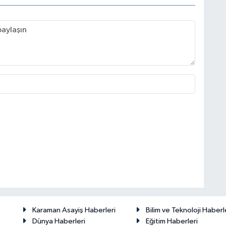
Karaman Asayiş Haberleri
Bilim ve Teknoloji Haberl
Dünya Haberleri
Eğitim Haberleri