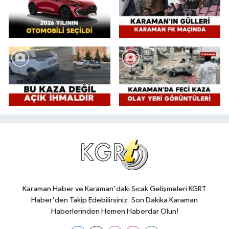
Karaman Haber ve Karaman'daki Sıcak Gelişmeleri KGRT
Haber'den Takip Edebilirsiniz. Son Dakika Karaman
Haberlerinden Hemen Haberdar Olun!