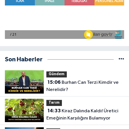
Son Haberler
Gündem
15:06
Burhan Can Terzi Kimdir ve
Nerelidir?
Tarım
14:33
Kiraz Dalında Kaldı! Üretici
Emeğinin Karşılığını Bulamıyor