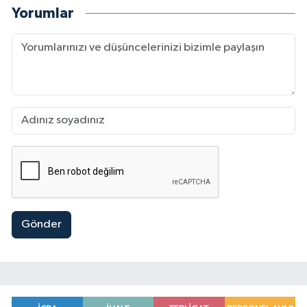
Yorumlar
Gönder