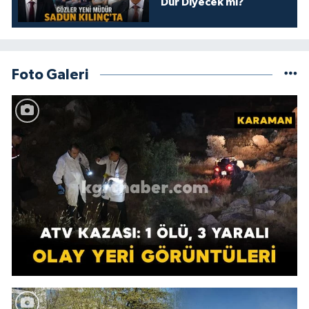
Dur Diyecek mi?
Foto Galeri