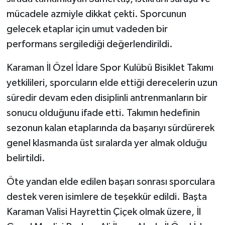
mücadele azmiyle dikkat çekti. Sporcunun
gelecek etaplar için umut vadeden bir
performans sergilediği değerlendirildi.
Karaman İl Özel İdare Spor Kulübü Bisiklet Takımı
yetkilileri, sporcuların elde ettiği derecelerin uzun
süredir devam eden disiplinli antrenmanların bir
sonucu olduğunu ifade etti. Takımın hedefinin
sezonun kalan etaplarında da başarıyı sürdürerek
genel klasmanda üst sıralarda yer almak olduğu
belirtildi.
Öte yandan elde edilen başarı sonrası sporculara
destek veren isimlere de teşekkür edildi. Başta
Karaman Valisi Hayrettin Çiçek olmak üzere, İl