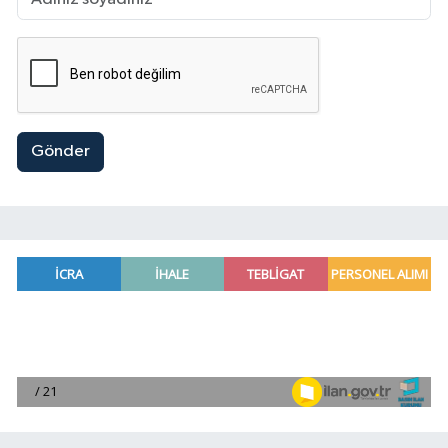
Gönder