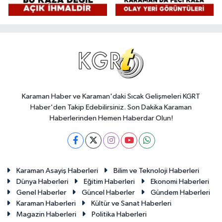
Karaman Haber ve Karaman'daki Sıcak Gelişmeleri KGRT
Haber'den Takip Edebilirsiniz. Son Dakika Karaman
Haberlerinden Hemen Haberdar Olun!
Karaman Asayiş Haberleri
Bilim ve Teknoloji Haberleri
Dünya Haberleri
Eğitim Haberleri
Ekonomi Haberleri
Genel Haberler
Güncel Haberler
Gündem Haberleri
Karaman Haberleri
Kültür ve Sanat Haberleri
Magazin Haberleri
Politika Haberleri