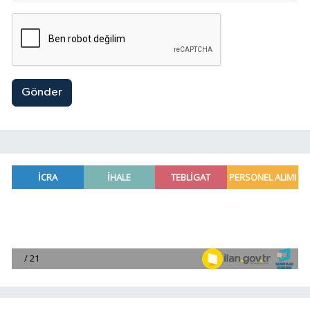
Gönder