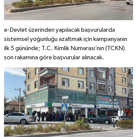
e-Devlet üzerinden yapılacak başvurularda
sistemsel yoğunluğu azaltmak için kampanyanın
ilk 5 gününde; T.C. Kimlik Numarası’nın (TCKN)
son rakamına göre başvurular alınacak.