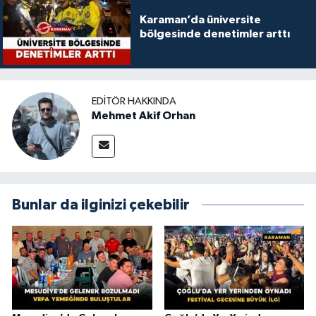
Karaman’da üniversite
bölgesinde denetimler arttı
EDITÖR HAKKINDA
Mehmet Akif Orhan
Bunlar da ilginizi çekebilir