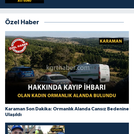
Özel Haber
Karaman Son Dakika: Ormanlık Alanda Cansız Bedenine
Ulaşıldı