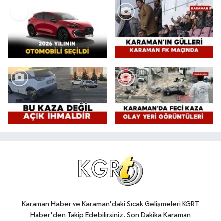
Karaman Haber ve Karaman'daki Sıcak Gelişmeleri KGRT
Haber'den Takip Edebilirsiniz. Son Dakika Karaman