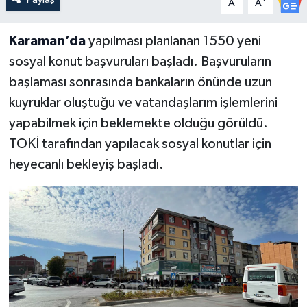
A
A
Karaman’da
yapılması planlanan 1550 yeni
sosyal konut başvuruları başladı. Başvuruların
başlaması sonrasında bankaların önünde uzun
kuyruklar oluştuğu ve vatandaşlarım işlemlerini
yapabilmek için beklemekte olduğu görüldü.
TOKİ tarafından yapılacak sosyal konutlar için
heyecanlı bekleyiş başladı.