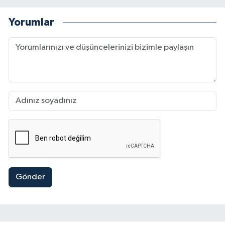
Yorumlar
Gönder