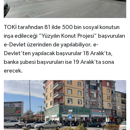
TOKİ tarafından 81 ilde 500 bin sosyal konutun
inşa edileceği “Yüzyılın Konut Projesi” başvuruları
e-Devlet üzerinden de yapılabiliyor. e-
Devlet’ten yapılacak başvurular 18 Aralık’ta,
banka şubesi başvuruları ise 19 Aralık’ta sona
erecek.