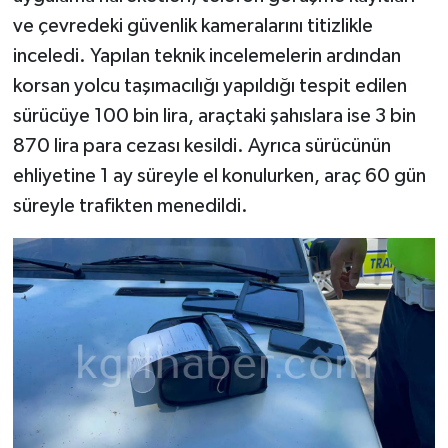
ve çevredeki güvenlik kameralarını titizlikle
inceledi. Yapılan teknik incelemelerin ardından
korsan yolcu taşımacılığı yapıldığı tespit edilen
sürücüye 100 bin lira, araçtaki şahıslara ise 3 bin
870 lira para cezası kesildi. Ayrıca sürücünün
ehliyetine 1 ay süreyle el konulurken, araç 60 gün
süreyle trafikten menedildi.