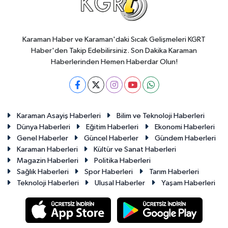
Karaman Haber ve Karaman'daki Sıcak Gelişmeleri KGRT
Haber'den Takip Edebilirsiniz. Son Dakika Karaman
Haberlerinden Hemen Haberdar Olun!
Karaman Asayiş Haberleri
Bilim ve Teknoloji Haberleri
Dünya Haberleri
Eğitim Haberleri
Ekonomi Haberleri
Genel Haberler
Güncel Haberler
Gündem Haberleri
Karaman Haberleri
Kültür ve Sanat Haberleri
Magazin Haberleri
Politika Haberleri
Sağlık Haberleri
Spor Haberleri
Tarım Haberleri
Teknoloji Haberleri
Ulusal Haberler
Yaşam Haberleri