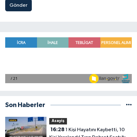
Gönder
Son Haberler
Asayiş
16:28
1 Kişi Hayatını Kaybetti, 10