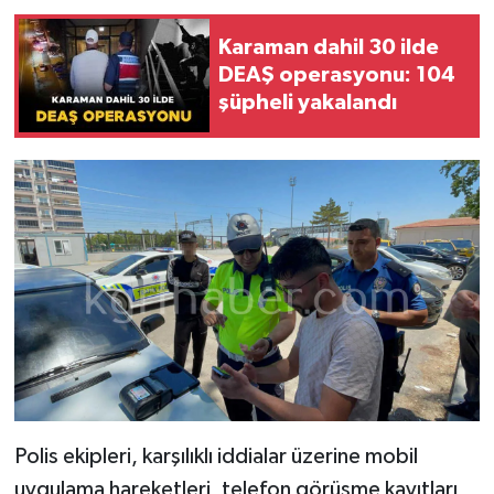
Karaman dahil 30 ilde
DEAŞ operasyonu: 104
şüpheli yakalandı
Polis ekipleri, karşılıklı iddialar üzerine mobil
uygulama hareketleri, telefon görüşme kayıtları