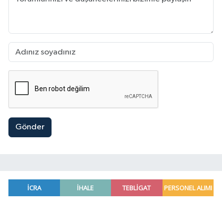
Gönder