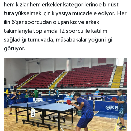
hem kızlar hem erkekler kategorilerinde bir üst
tura yükselmek için kıyasıya mücadele ediyor. Her
ilin 6’şar sporcudan oluşan kız ve erkek
takımlarıyla toplamda 12 sporcu ile katılım
sağladığı turnuvada, müsabakalar yoğun ilgi
görüyor.