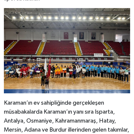
Karaman’ın ev sahipliğinde gerçekleşen
müsabakalarda Karaman’ın yanı sıra Isparta,
Antalya, Osmaniye, Kahramanmaraş, Hatay,
Mersin, Adana ve Burdur illerinden gelen takımlar,