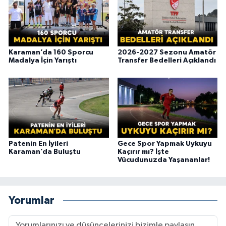
Karaman’da 160 Sporcu
2026-2027 Sezonu Amatör
Madalya İçin Yarıştı
Transfer Bedelleri Açıklandı
Patenin En İyileri
Gece Spor Yapmak Uykuyu
Karaman’da Buluştu
Kaçırır mı? İşte
Vücudunuzda Yaşananlar!
Yorumlar