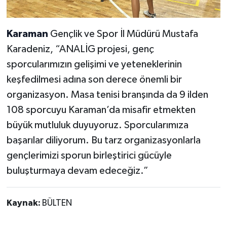
Karaman
Gençlik ve Spor İl Müdürü Mustafa
Karadeniz, “ANALİG projesi, genç
sporcularımızın gelişimi ve yeteneklerinin
keşfedilmesi adına son derece önemli bir
organizasyon. Masa tenisi branşında da 9 ilden
108 sporcuyu Karaman’da misafir etmekten
büyük mutluluk duyuyoruz. Sporcularımıza
başarılar diliyorum. Bu tarz organizasyonlarla
gençlerimizi sporun birleştirici gücüyle
buluşturmaya devam edeceğiz.”
Kaynak:
BÜLTEN