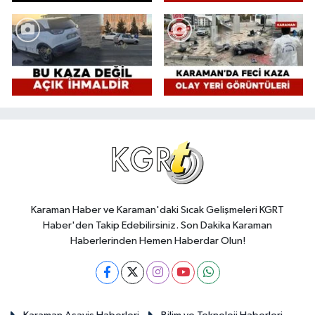
Karaman Haber ve Karaman'daki Sıcak Gelişmeleri KGRT
Haber'den Takip Edebilirsiniz. Son Dakika Karaman
Haberlerinden Hemen Haberdar Olun!