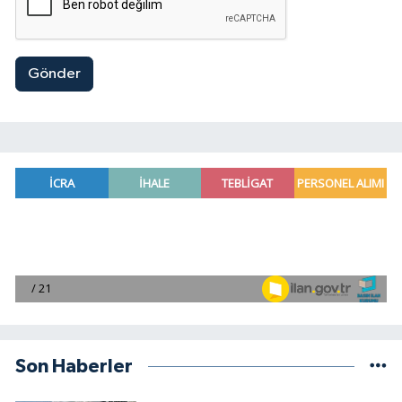
Gönder
Son Haberler