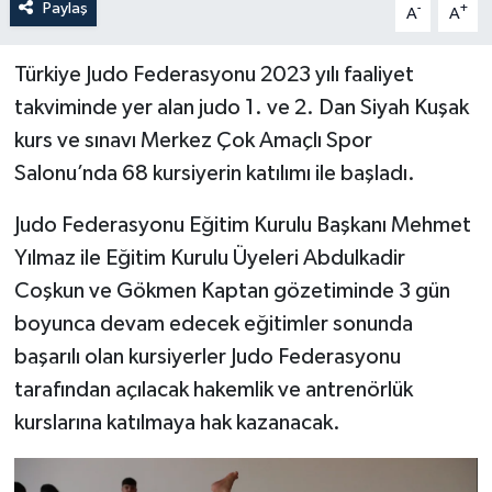
Paylaş
-
+
A
A
Türkiye Judo Federasyonu 2023 yılı faaliyet
takviminde yer alan judo 1. ve 2. Dan Siyah Kuşak
kurs ve sınavı Merkez Çok Amaçlı Spor
Salonu’nda 68 kursiyerin katılımı ile başladı.
Judo Federasyonu Eğitim Kurulu Başkanı Mehmet
Yılmaz ile Eğitim Kurulu Üyeleri Abdulkadir
Coşkun ve Gökmen Kaptan gözetiminde 3 gün
boyunca devam edecek eğitimler sonunda
başarılı olan kursiyerler Judo Federasyonu
tarafından açılacak hakemlik ve antrenörlük
kurslarına katılmaya hak kazanacak.