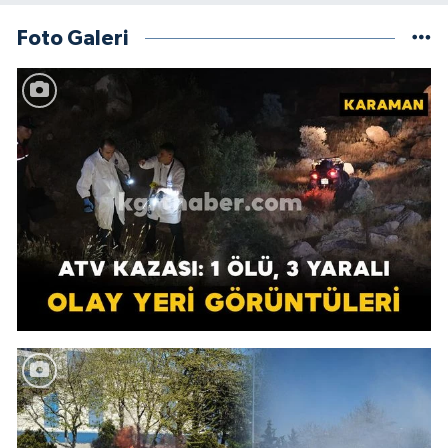
Foto Galeri