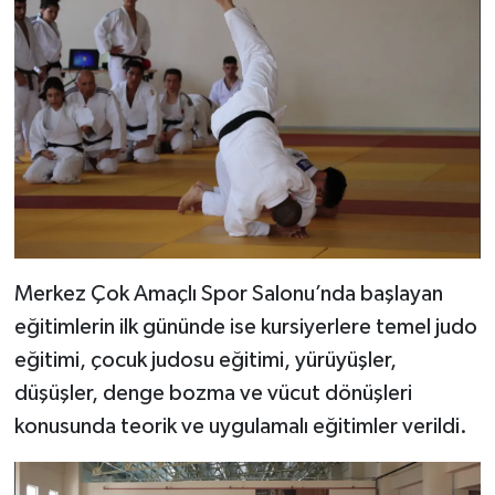
Merkez Çok Amaçlı Spor Salonu’nda başlayan
eğitimlerin ilk gününde ise kursiyerlere temel judo
eğitimi, çocuk judosu eğitimi, yürüyüşler,
düşüşler, denge bozma ve vücut dönüşleri
konusunda teorik ve uygulamalı eğitimler verildi.