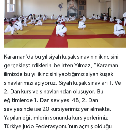
Karaman’da bu yıl siyah kuşak sınavının ikincisini
gerçekleştirdiklerini belirten Yılmaz, “Karaman
ilimizde bu yıl ikincisini yaptığımız siyah kuşak
sınavlarımızı açıyoruz. Siyah kuşak sınavları 1. Ve
2. Dan kurs ve sınavlarından oluşuyor. Bu
eğitimlerde 1. Dan seviyesi 48, 2. Dan
seviyesinde ise 20 kursiyerimiz yer almakta.
Yapılan eğitimlerin sonunda kursiyerlerimiz
Türkiye Judo Federasyonu’nun açmış olduğu