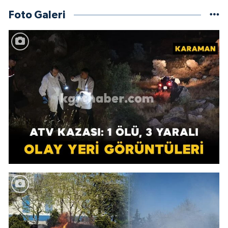
Foto Galeri