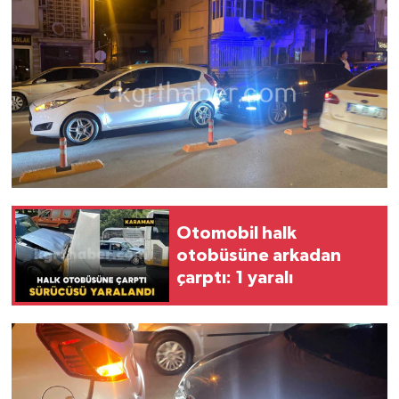
Otomobil halk
otobüsüne arkadan
çarptı: 1 yaralı