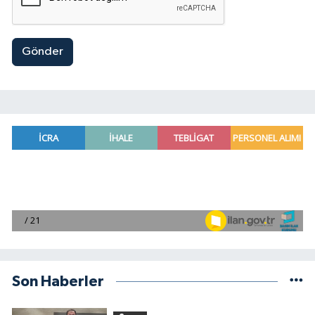
Gönder
Son Haberler