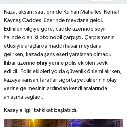
Kaza, akşam saatlerinde Külhan Mahallesi Kemal
Kaynaş Caddesi üzerinde meydana geldi.
Edinilen bilgiye göre, cadde üzerinde seyir
halinde olan iki otomobil çarpıştı. Çarpışmanın
etkisiyle araçlarda maddi hasar meydana
gelirken, kazada şans eseri yaralanan olmadı.
İhbar üzerine
olay
yerine polis ekipleri sevk
edildi. Polis ekipleri yolda güvenlik önlemi alırken,
kazaya karışan taraflar sigorta yetkililerinin olay
yerine gelmesinin ardından kendi aralarında
anlaşma sağladı.
Kazayla ilgili tahkikat başlatıldı.