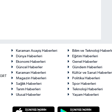
Karaman Asayiş Haberleri
Bilim ve Teknoloji Haberl
Dünya Haberleri
Eğitim Haberleri
Ekonomi Haberleri
Genel Haberler
Güncel Haberler
Gündem Haberleri
Karaman Haberleri
Kültür ve Sanat Haberler
KGRT
Magazin Haberleri
Politika Haberleri
Sağlık Haberleri
Spor Haberleri
Tarım Haberleri
Teknoloji Haberleri
Ulusal Haberler
Yaşam Haberleri