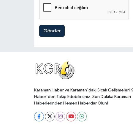
Gönder
Karaman Haber ve Karaman'daki Sıcak Gelişmeleri 
Haber'den Takip Edebilirsiniz. Son Dakika Karaman
Haberlerinden Hemen Haberdar Olun!