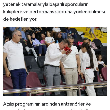
yetenek taramalarıyla başarılı sporcuların
kulüplere ve performans sporuna yönlendirilmesi
de hedefleniyor.
Açılış programının ardından antrenörler ve