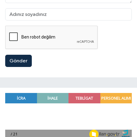
Gönder