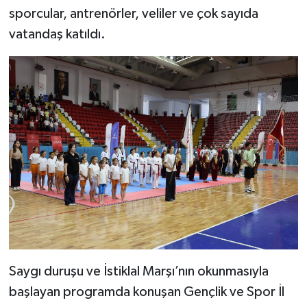
sporcular, antrenörler, veliler ve çok sayıda
vatandaş katıldı.
Saygı duruşu ve İstiklal Marşı’nın okunmasıyla
başlayan programda konuşan Gençlik ve Spor İl