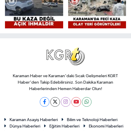
Karaman Haber ve Karaman'daki Sıcak Gelişmeleri KGRT
Haber'den Takip Edebilirsiniz. Son Dakika Karaman
Haberlerinden Hemen Haberdar Olun!
Karaman Asayiş Haberleri
Bilim ve Teknoloji Haberleri
Dünya Haberleri
Eğitim Haberleri
Ekonomi Haberleri