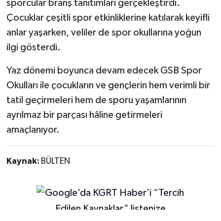
sporcular branş tanıtımları gerçekleştirdi.
Çocuklar çeşitli spor etkinliklerine katılarak keyifli
anlar yaşarken, veliler de spor okullarına yoğun
ilgi gösterdi.
Yaz dönemi boyunca devam edecek GSB Spor
Okulları ile çocukların ve gençlerin hem verimli bir
tatil geçirmeleri hem de sporu yaşamlarının
ayrılmaz bir parçası hâline getirmeleri
amaçlanıyor.
Kaynak:
BÜLTEN