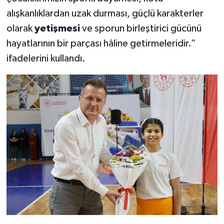
alışkanlıklardan uzak durması, güçlü karakterler
olarak
yetişmesi
ve sporun birleştirici gücünü
hayatlarının bir parçası hâline getirmeleridir.”
ifadelerini kullandı.