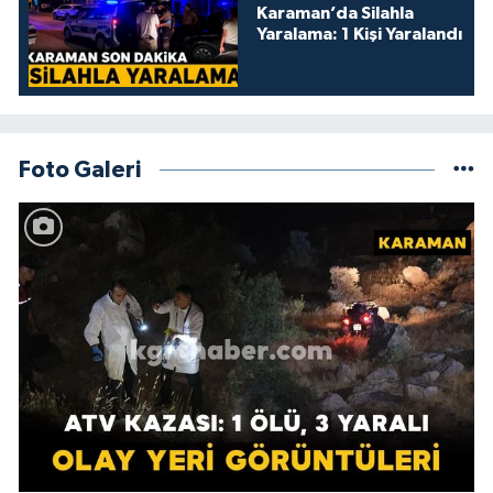
Karaman’da Silahla
Yaralama: 1 Kişi Yaralandı
Foto Galeri