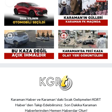
Karaman Haber ve Karaman'daki Sıcak Gelişmeleri KGRT
Haber'den Takip Edebilirsiniz. Son Dakika Karaman
Haberlerinden Hemen Haberdar Olun!