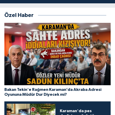
Özel Haber
Bakan Tekin'e Rağmen Karaman’da Akraba Adresi
Oyununa Müdür Dur Diyecek mi?
Karaman'da pes