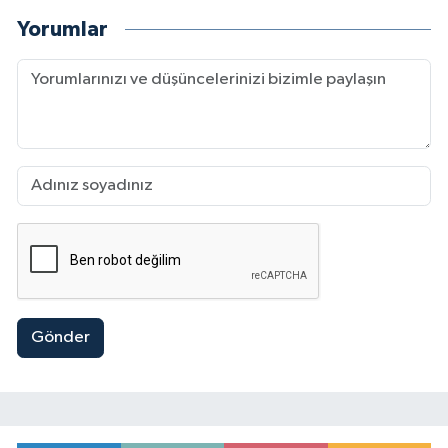
Yorumlar
Gönder