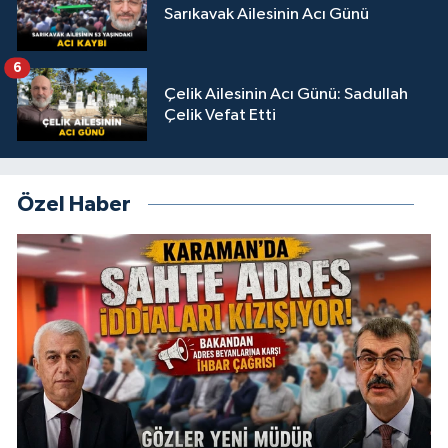
Sarıkavak Ailesinin Acı Günü
6
Çelik Ailesinin Acı Günü: Sadullah
Çelik Vefat Etti
Özel Haber