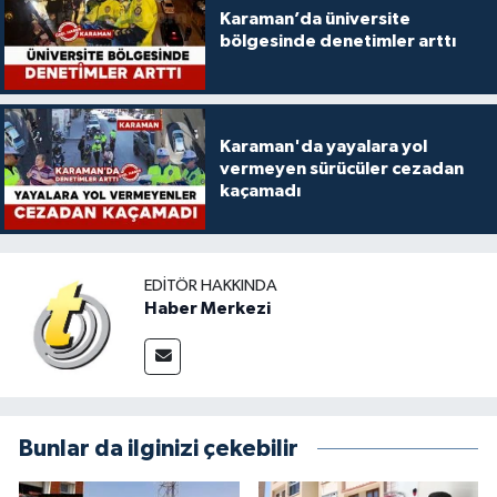
Karaman’da üniversite
bölgesinde denetimler arttı
Karaman'da yayalara yol
vermeyen sürücüler cezadan
kaçamadı
EDITÖR HAKKINDA
Haber Merkezi
Bunlar da ilginizi çekebilir