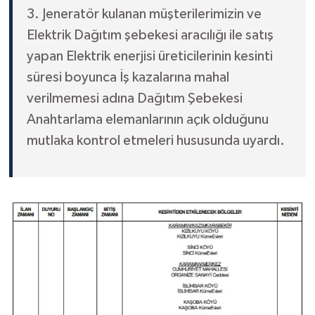
3. Jeneratör kulanan müşterilerimizin ve
Elektrik Dağıtım şebekesi aracılığı ile satış
yapan Elektrik enerjisi üreticilerinin kesinti
süresi boyunca İş kazalarına mahal
verilmemesi adına Dağıtım Şebekesi
Anahtarlama elemanlarının açık olduğunu
mutlaka kontrol etmeleri hususunda uyardı.