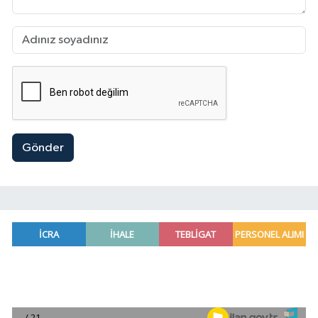
Gönder