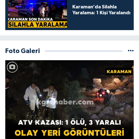
Karaman’da Silahla
Yaralama: 1 Kişi Yaralandı
Foto Galeri