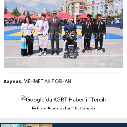
Kaynak:
MEHMET AKİF ORHAN