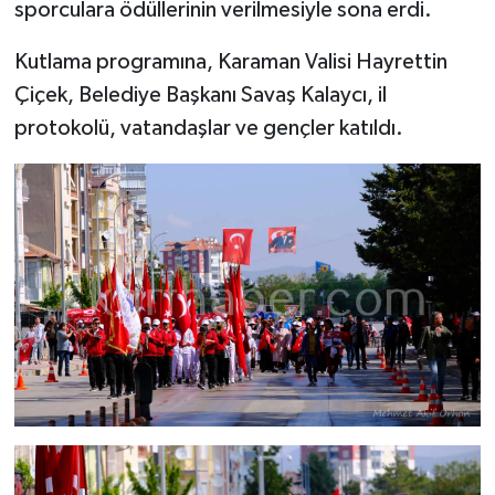
sporculara ödüllerinin verilmesiyle sona erdi.
Kutlama programına, Karaman Valisi Hayrettin
Çiçek, Belediye Başkanı Savaş Kalaycı, il
protokolü, vatandaşlar ve gençler katıldı.