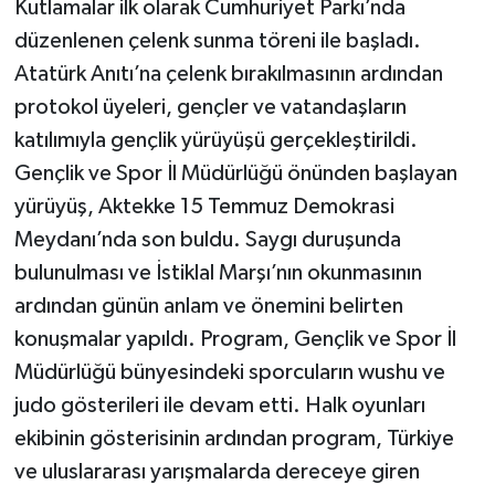
Kutlamalar ilk olarak Cumhuriyet Parkı’nda
düzenlenen çelenk sunma töreni ile başladı.
Atatürk Anıtı’na çelenk bırakılmasının ardından
protokol üyeleri, gençler ve vatandaşların
katılımıyla gençlik yürüyüşü gerçekleştirildi.
Gençlik ve Spor İl Müdürlüğü önünden başlayan
yürüyüş, Aktekke 15 Temmuz Demokrasi
Meydanı’nda son buldu. Saygı duruşunda
bulunulması ve İstiklal Marşı’nın okunmasının
ardından günün anlam ve önemini belirten
konuşmalar yapıldı. Program, Gençlik ve Spor İl
Müdürlüğü bünyesindeki sporcuların wushu ve
judo gösterileri ile devam etti. Halk oyunları
ekibinin gösterisinin ardından program, Türkiye
ve uluslararası yarışmalarda dereceye giren