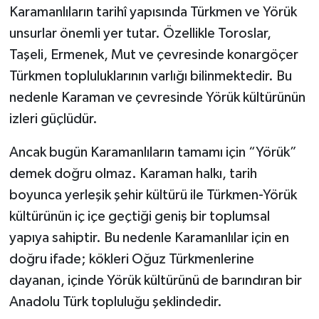
Karamanlıların tarihî yapısında Türkmen ve Yörük
unsurlar önemli yer tutar. Özellikle Toroslar,
Taşeli, Ermenek, Mut ve çevresinde konargöçer
Türkmen topluluklarının varlığı bilinmektedir. Bu
nedenle Karaman ve çevresinde Yörük kültürünün
izleri güçlüdür.
Ancak bugün Karamanlıların tamamı için “Yörük”
demek doğru olmaz. Karaman halkı, tarih
boyunca yerleşik şehir kültürü ile Türkmen-Yörük
kültürünün iç içe geçtiği geniş bir toplumsal
yapıya sahiptir. Bu nedenle Karamanlılar için en
doğru ifade; kökleri Oğuz Türkmenlerine
dayanan, içinde Yörük kültürünü de barındıran bir
Anadolu Türk topluluğu şeklindedir.