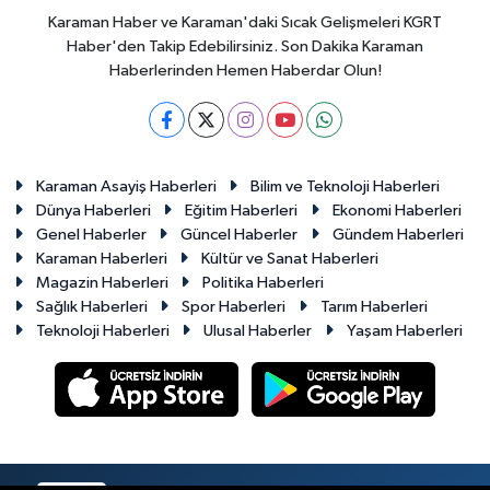
Karaman Haber ve Karaman'daki Sıcak Gelişmeleri KGRT
Haber'den Takip Edebilirsiniz. Son Dakika Karaman
Haberlerinden Hemen Haberdar Olun!
Karaman Asayiş Haberleri
Bilim ve Teknoloji Haberleri
Dünya Haberleri
Eğitim Haberleri
Ekonomi Haberleri
Genel Haberler
Güncel Haberler
Gündem Haberleri
Karaman Haberleri
Kültür ve Sanat Haberleri
Magazin Haberleri
Politika Haberleri
Sağlık Haberleri
Spor Haberleri
Tarım Haberleri
Teknoloji Haberleri
Ulusal Haberler
Yaşam Haberleri