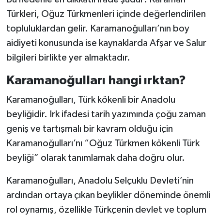
Türkleri, Oğuz Türkmenleri içinde değerlendirilen
topluluklardan gelir. Karamanoğulları’nın boy
aidiyeti konusunda ise kaynaklarda Afşar ve Salur
bilgileri birlikte yer almaktadır.
Karamanoğulları hangi ırktan?
Karamanoğulları, Türk kökenli bir Anadolu
beyliğidir. Irk ifadesi tarih yazımında çoğu zaman
geniş ve tartışmalı bir kavram olduğu için
Karamanoğulları’nı “Oğuz Türkmen kökenli Türk
beyliği” olarak tanımlamak daha doğru olur.
Karamanoğulları, Anadolu Selçuklu Devleti’nin
ardından ortaya çıkan beylikler döneminde önemli
rol oynamış, özellikle Türkçenin devlet ve toplum