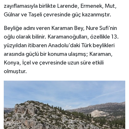
zayıflamasıyla birlikte Larende, Ermenek, Mut,
Gülnar ve Taşeli çevresinde güç kazanmıştır.
Beyliğe adını veren Karaman Bey, Nure Sufi’nin
oğlu olarak bilinir. Karamanoğulları, özellikle 13.
yüzyıldan itibaren Anadolu’daki Türk beylikleri
arasında güçlü bir konuma ulaşmış; Karaman,
Konya, İçel ve çevresinde uzun süre etkili
olmuştur.