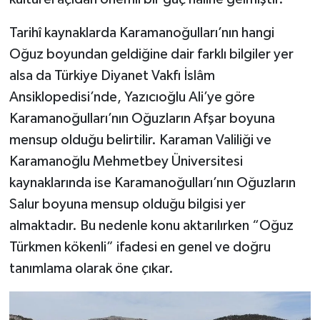
Tarihî kaynaklarda Karamanoğulları’nın hangi
Oğuz boyundan geldiğine dair farklı bilgiler yer
alsa da Türkiye Diyanet Vakfı İslâm
Ansiklopedisi’nde, Yazıcıoğlu Ali’ye göre
Karamanoğulları’nın Oğuzların Afşar boyuna
mensup olduğu belirtilir. Karaman Valiliği ve
Karamanoğlu Mehmetbey Üniversitesi
kaynaklarında ise Karamanoğulları’nın Oğuzların
Salur boyuna mensup olduğu bilgisi yer
almaktadır. Bu nedenle konu aktarılırken “Oğuz
Türkmen kökenli” ifadesi en genel ve doğru
tanımlama olarak öne çıkar.