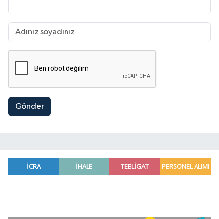
Gönder