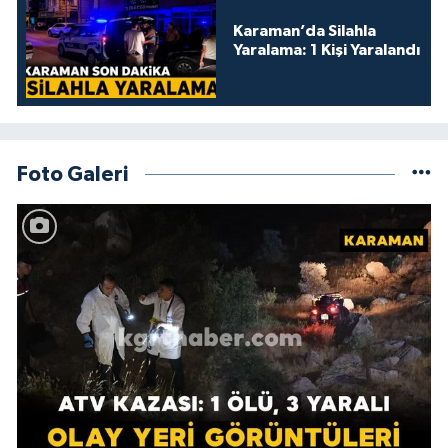
Karaman’da Silahla
Yaralama: 1 Kişi Yaralandı
Foto Galeri