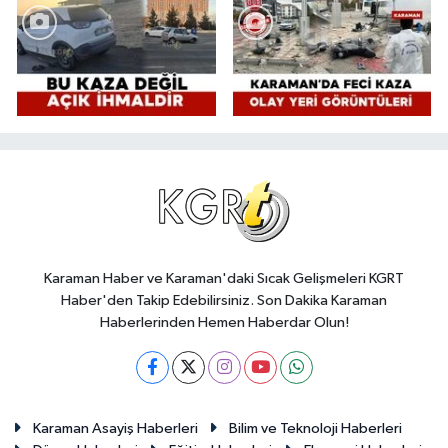
Karaman Haber ve Karaman'daki Sıcak Gelişmeleri KGRT
Haber'den Takip Edebilirsiniz. Son Dakika Karaman
Haberlerinden Hemen Haberdar Olun!
Karaman Asayiş Haberleri
Bilim ve Teknoloji Haberleri