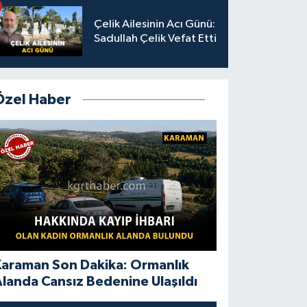
Çelik Ailesinin Acı Günü:
Sadullah Çelik Vefat Etti
Özel Haber
Karaman Son Dakika: Ormanlık
landa Cansız Bedenine Ulaşıldı