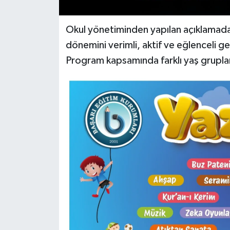
Okul yönetiminden yapılan açıklamad
dönemini verimli, aktif ve eğlenceli geç
Program kapsamında farklı yaş grupları