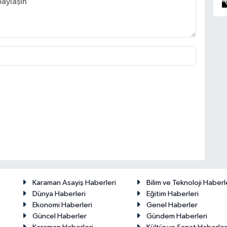
Karaman Asayiş Haberleri
Bilim ve Teknoloji Haberl
Dünya Haberleri
Eğitim Haberleri
Ekonomi Haberleri
Genel Haberler
Güncel Haberler
Gündem Haberleri