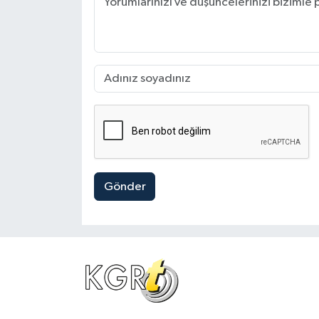
Gönder