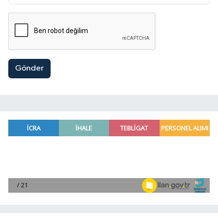
Gönder