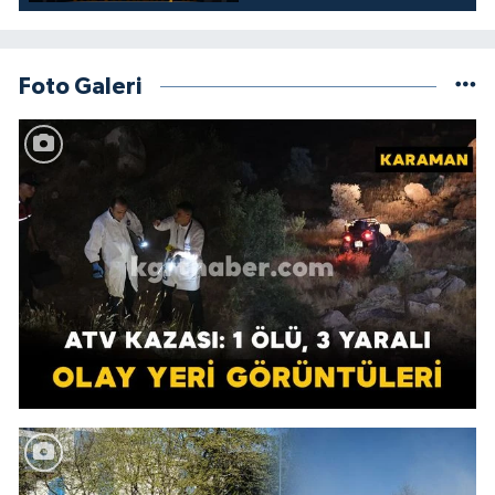
Foto Galeri