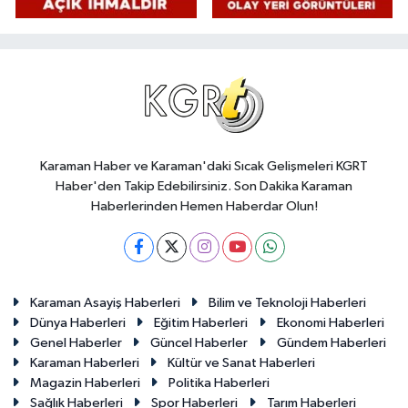
Karaman Haber ve Karaman'daki Sıcak Gelişmeleri KGRT
Haber'den Takip Edebilirsiniz. Son Dakika Karaman
Haberlerinden Hemen Haberdar Olun!
Karaman Asayiş Haberleri
Bilim ve Teknoloji Haberleri
Dünya Haberleri
Eğitim Haberleri
Ekonomi Haberleri
Genel Haberler
Güncel Haberler
Gündem Haberleri
Karaman Haberleri
Kültür ve Sanat Haberleri
Magazin Haberleri
Politika Haberleri
Sağlık Haberleri
Spor Haberleri
Tarım Haberleri