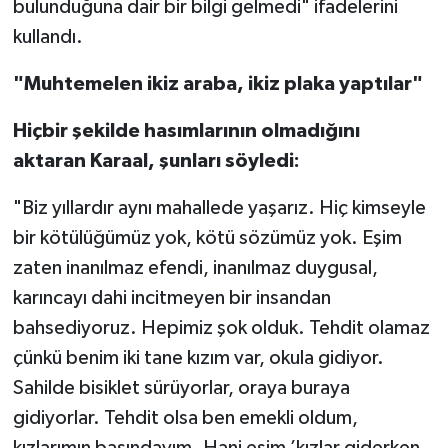
bulunduğuna dair bir bilgi gelmedi" ifadelerini
kullandı.
"Muhtemelen ikiz araba, ikiz plaka yaptılar"
Hiçbir şekilde hasımlarının olmadığını
aktaran Karaal, şunları söyledi:
"Biz yıllardır aynı mahallede yaşarız. Hiç kimseyle
bir kötülüğümüz yok, kötü sözümüz yok. Eşim
zaten inanılmaz efendi, inanılmaz duygusal,
karıncayı dahi incitmeyen bir insandan
bahsediyoruz. Hepimiz şok olduk. Tehdit olamaz
çünkü benim iki tane kızım var, okula gidiyor.
Sahilde bisiklet sürüyorlar, oraya buraya
gidiyorlar. Tehdit olsa ben emekli oldum,