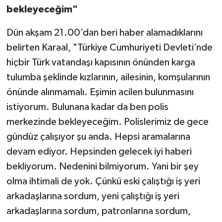
bekleyeceğim"
Dün akşam 21.00’dan beri haber alamadıklarını
belirten Karaal, "Türkiye Cumhuriyeti Devleti’nde
hiçbir Türk vatandaşı kapısının önünden karga
tulumba şeklinde kızlarının, ailesinin, komşularının
önünde alınmamalı. Eşimin acilen bulunmasını
istiyorum. Bulunana kadar da ben polis
merkezinde bekleyeceğim. Polislerimiz de gece
gündüz çalışıyor şu anda. Hepsi aramalarına
devam ediyor. Hepsinden gelecek iyi haberi
bekliyorum. Nedenini bilmiyorum. Yani bir şey
olma ihtimali de yok. Çünkü eski çalıştığı iş yeri
arkadaşlarına sordum, yeni çalıştığı iş yeri
arkadaşlarına sordum, patronlarına sordum,