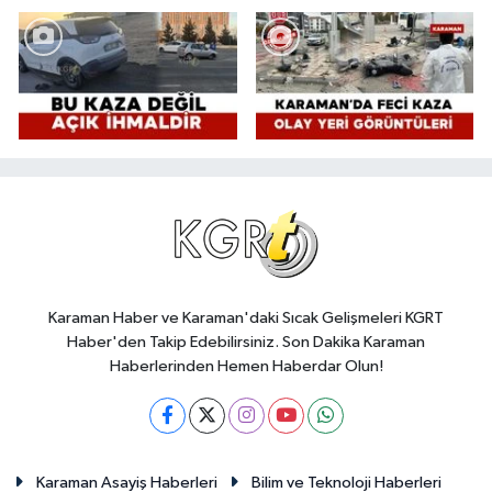
Karaman Haber ve Karaman'daki Sıcak Gelişmeleri KGRT
Haber'den Takip Edebilirsiniz. Son Dakika Karaman
Haberlerinden Hemen Haberdar Olun!
Karaman Asayiş Haberleri
Bilim ve Teknoloji Haberleri