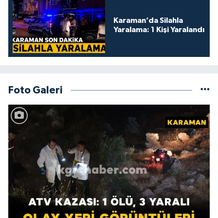
Karaman’da Silahla
Yaralama: 1 Kişi Yaralandı
Foto Galeri