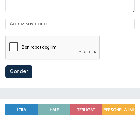
Gönder