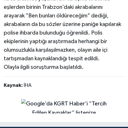
eşlerden birinin Trabzon’daki akrabalarını
arayarak "Ben bunları öldüreceğim" dediği,
akrabaların da bu sözler üzerine paniğe kapılarak
polise ihbarda bulunduğu öğrenildi. Polis
ekiplerinin yaptığı araştırmada herhangi bir
olumsuzlukla karşılaşılmazken, olayın aile içi
tartışmadan kaynaklandığı tespit edildi.
Olayla ilgili soruşturma başlatıldı.
Kaynak:
İHA