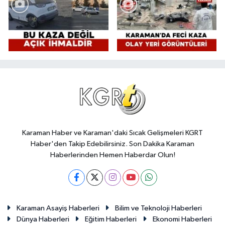
Karaman Haber ve Karaman'daki Sıcak Gelişmeleri KGRT
Haber'den Takip Edebilirsiniz. Son Dakika Karaman
Haberlerinden Hemen Haberdar Olun!
Karaman Asayiş Haberleri
Bilim ve Teknoloji Haberleri
Dünya Haberleri
Eğitim Haberleri
Ekonomi Haberleri