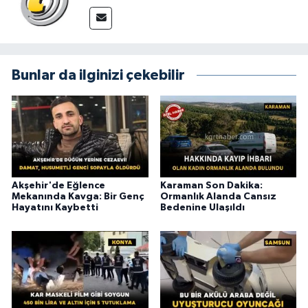
Bunlar da ilginizi çekebilir
Akşehir'de Eğlence
Karaman Son Dakika:
Mekanında Kavga: Bir Genç
Ormanlık Alanda Cansız
Hayatını Kaybetti
Bedenine Ulaşıldı