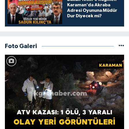
Karaman’da Akraba
Adresi Oyununa Müdür
Dur Diyecek mi?
Foto Galeri