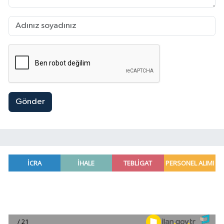
Gönder