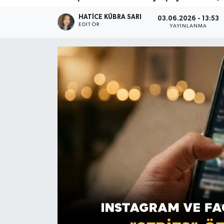
HATICE KÜBRA SARI
03.06.2026 - 13:53
EDITÖR
YAYINLANMA