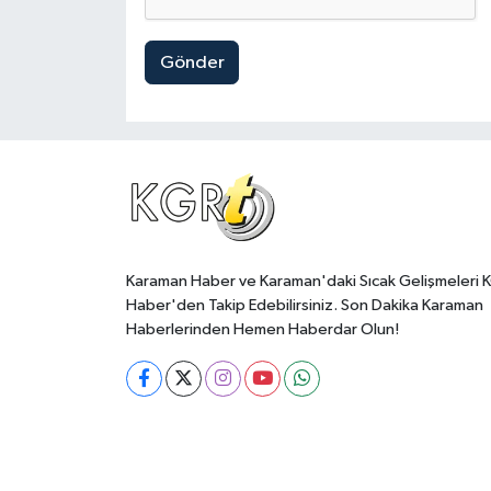
Gönder
Karaman Haber ve Karaman'daki Sıcak Gelişmeleri 
Haber'den Takip Edebilirsiniz. Son Dakika Karaman
Haberlerinden Hemen Haberdar Olun!