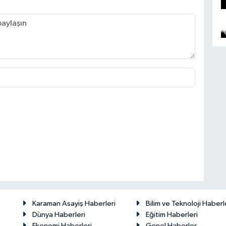
Karaman Asayiş Haberleri
Bilim ve Teknoloji Haberl
Dünya Haberleri
Eğitim Haberleri
Ekonomi Haberleri
Genel Haberler