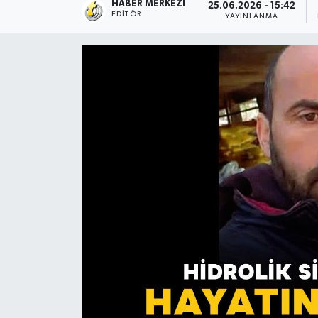
HABER MERKEZI
25.06.2026 - 15:42
EDITÖR
YAYINLANMA