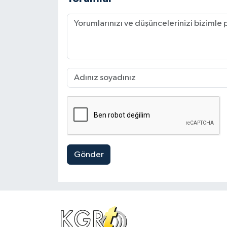
Gönder