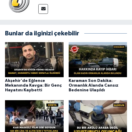
Bunlar da ilginizi çekebilir
Akşehir'de Eğlence
Karaman Son Dakika:
Mekanında Kavga: Bir Genç
Ormanlık Alanda Cansız
Hayatını Kaybetti
Bedenine Ulaşıldı