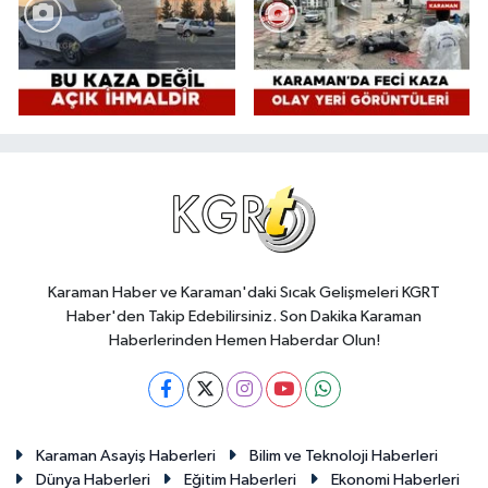
Karaman Haber ve Karaman'daki Sıcak Gelişmeleri KGRT
Haber'den Takip Edebilirsiniz. Son Dakika Karaman
Haberlerinden Hemen Haberdar Olun!
Karaman Asayiş Haberleri
Bilim ve Teknoloji Haberleri
Dünya Haberleri
Eğitim Haberleri
Ekonomi Haberleri