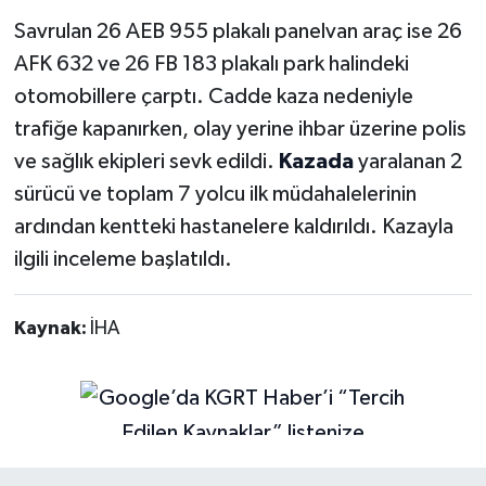
Savrulan 26 AEB 955 plakalı panelvan araç ise 26
AFK 632 ve 26 FB 183 plakalı park halindeki
otomobillere çarptı. Cadde kaza nedeniyle
trafiğe kapanırken, olay yerine ihbar üzerine polis
ve sağlık ekipleri sevk edildi.
Kazada
yaralanan 2
sürücü ve toplam 7 yolcu ilk müdahalelerinin
ardından kentteki hastanelere kaldırıldı. Kazayla
ilgili inceleme başlatıldı.
Kaynak:
İHA