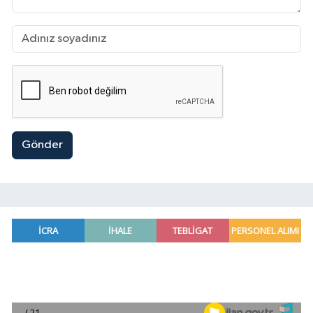
Gönder