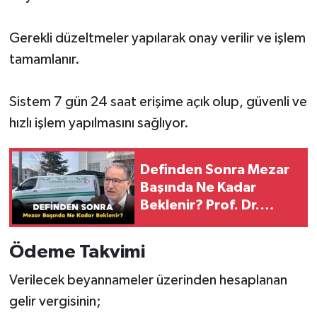
Gerekli düzeltmeler yapılarak onay verilir ve işlem
tamamlanır.
Sistem 7 gün 24 saat erişime açık olup, güvenli ve
hızlı işlem yapılmasını sağlıyor.
Definden Sonra Mezar
Başında Ne Kadar
Beklenir? Prof. Dr.
Mustafa Karataş
Açıklandı!
Ödeme Takvimi
Verilecek beyannameler üzerinden hesaplanan
gelir vergisinin;