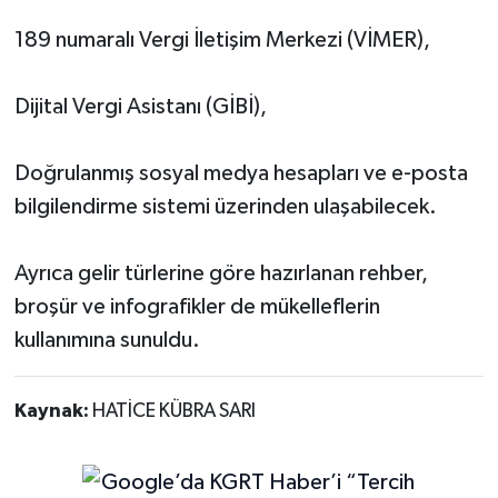
189 numaralı Vergi İletişim Merkezi (VİMER),
Dijital Vergi Asistanı (GİBİ),
Doğrulanmış sosyal medya hesapları ve e-posta
bilgilendirme sistemi üzerinden ulaşabilecek.
Ayrıca gelir türlerine göre hazırlanan rehber,
broşür ve infografikler de mükelleflerin
kullanımına sunuldu.
Kaynak:
HATİCE KÜBRA SARI