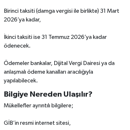
Birinci taksiti (damga vergisi ile birlikte) 31 Mart
2026’ya kadar,
İkinci taksiti ise 31 Temmuz 2026’ya kadar
ödenecek.
Ödemeler bankalar, Dijital Vergi Dairesi ya da
anlaşmalı ödeme kanalları aracılığıyla
yapılabilecek.
Bilgiye Nereden Ulaşılır?
Mükellefler ayrıntılı bilgilere;
GİB’in resmi internet sitesi,