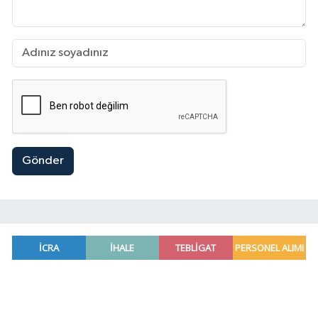
Gönder