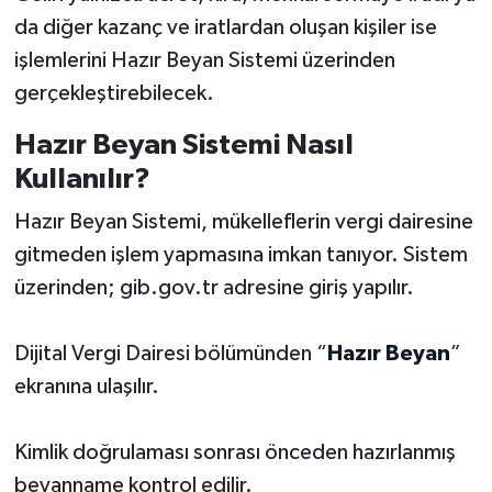
da diğer kazanç ve iratlardan oluşan kişiler ise
işlemlerini Hazır Beyan Sistemi üzerinden
gerçekleştirebilecek.
Hazır Beyan Sistemi Nasıl
Kullanılır?
Hazır Beyan Sistemi, mükelleflerin vergi dairesine
gitmeden işlem yapmasına imkan tanıyor. Sistem
üzerinden; gib.gov.tr adresine giriş yapılır.
Dijital Vergi Dairesi bölümünden “
Hazır Beyan
”
ekranına ulaşılır.
Kimlik doğrulaması sonrası önceden hazırlanmış
beyanname kontrol edilir.