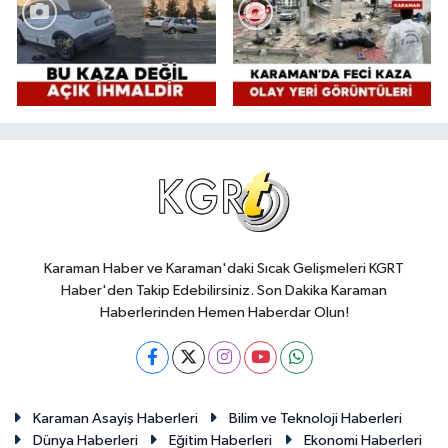
Karaman Haber ve Karaman'daki Sıcak Gelişmeleri KGRT
Haber'den Takip Edebilirsiniz. Son Dakika Karaman
Haberlerinden Hemen Haberdar Olun!
Karaman Asayiş Haberleri
Bilim ve Teknoloji Haberleri
Dünya Haberleri
Eğitim Haberleri
Ekonomi Haberleri