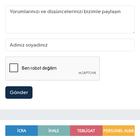
Gönder