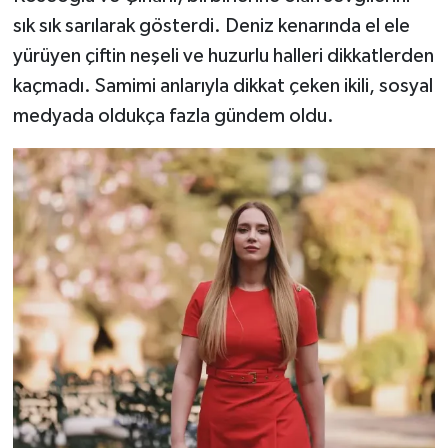
sık sık sarılarak gösterdi. Deniz kenarında el ele
yürüyen çiftin neşeli ve huzurlu halleri dikkatlerden
kaçmadı. Samimi anlarıyla dikkat çeken ikili, sosyal
medyada oldukça fazla gündem oldu.