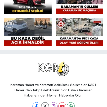
Karaman Haber ve Karaman'daki Sıcak Gelişmeleri KGRT
Haber'den Takip Edebilirsiniz. Son Dakika Karaman
Haberlerinden Hemen Haberdar Olun!