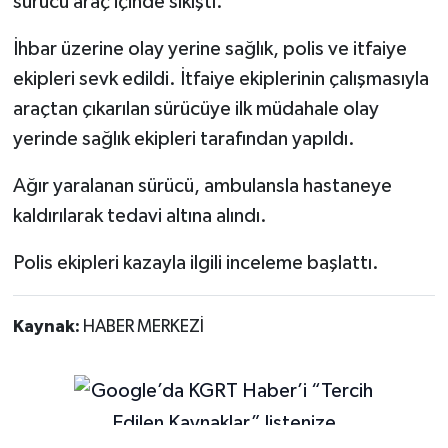
sürücü araç içinde sıkıştı.
İhbar üzerine olay yerine sağlık, polis ve itfaiye
ekipleri sevk edildi. İtfaiye ekiplerinin çalışmasıyla
araçtan çıkarılan sürücüye ilk müdahale olay
yerinde sağlık ekipleri tarafından yapıldı.
Ağır yaralanan sürücü, ambulansla hastaneye
kaldırılarak tedavi altına alındı.
Polis ekipleri kazayla ilgili inceleme başlattı.
Kaynak:
HABER MERKEZİ