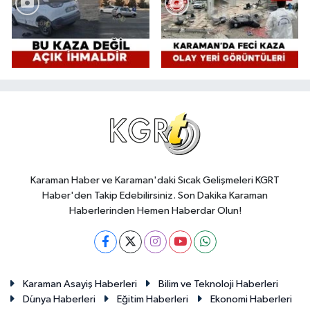
Karaman Haber ve Karaman'daki Sıcak Gelişmeleri KGRT
Haber'den Takip Edebilirsiniz. Son Dakika Karaman
Haberlerinden Hemen Haberdar Olun!
Karaman Asayiş Haberleri
Bilim ve Teknoloji Haberleri
Dünya Haberleri
Eğitim Haberleri
Ekonomi Haberleri