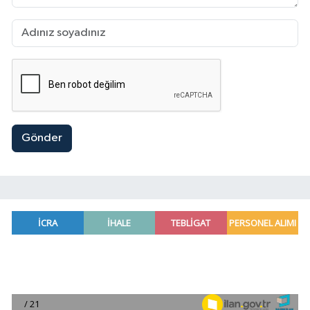
Gönder