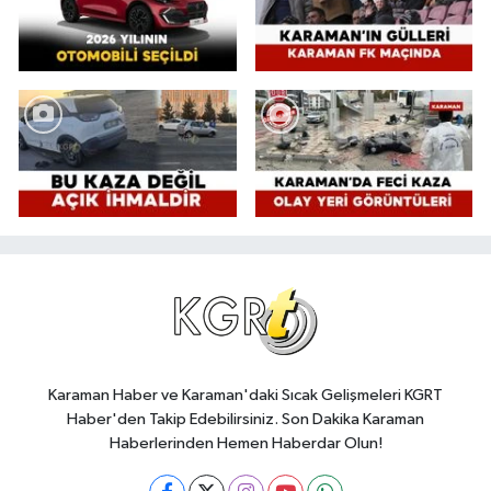
Karaman Haber ve Karaman'daki Sıcak Gelişmeleri KGRT
Haber'den Takip Edebilirsiniz. Son Dakika Karaman
Haberlerinden Hemen Haberdar Olun!