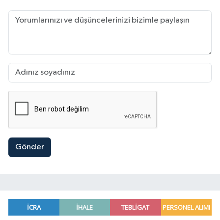
Gönder