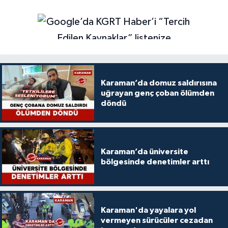
Karaman’da domuz saldırısına
uğrayan genç çoban ölümden
döndü
Karaman’da üniversite
bölgesinde denetimler arttı
Karaman'da yayalara yol
vermeyen sürücüler cezadan