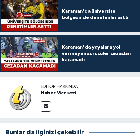
Karaman’da üniversite
bölgesinde denetimler arttı
Karaman'da yayalara yol
vermeyen sürücüler cezadan
kaçamadı
EDITÖR HAKKINDA
Haber Merkezi
Bunlar da ilginizi çekebilir