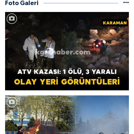
Foto Galeri